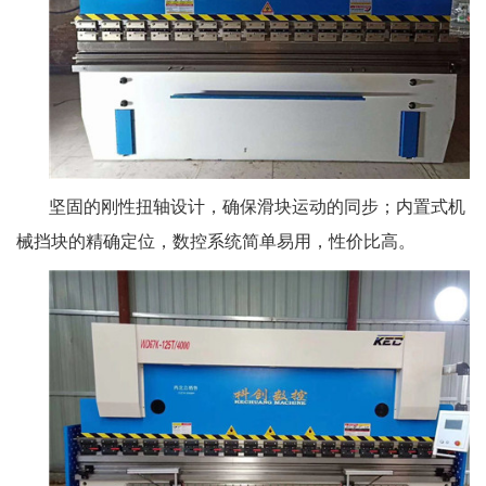
坚固的刚性扭轴设计，确保滑块运动的同步；内置式机
械挡块的精确定位，数控系统简单易用，性价比高。