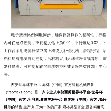
电子液压比例伺服同步，确保反复操作的精确性，行程
内可任意点控制，重复精度达正负0.01，平行度达0.02，下
工作台采用绕度补偿或者上模绕度补偿机构，滑程行程、后
档料均有电脑自动控制，后档料采用滚珠丝杆直线导轨，重
复精度高。可控制多轴的同步数控机或者板料柔性加工中心
等。
西安世界杯平台-世界杯（中国）官方科创机械设备
（treotricks.com）是一家专业从事
陕西剪世界杯平台-世界杯
（中国）官方 ,折弯机,卷世界杯平台-世界杯（中国）官方 ,撕碎
机
等的销售,生产,加工为一体的厂家,规格类型齐全,设备精度高,