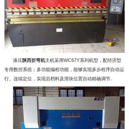
液压
陕西折弯机
主机采用WC67Y系列机型，配经济型
专用数控系统；多功能编程功能，能够实现多步程序自动运
行、连续定位，实现后档料及滑块位置自动精确调节.