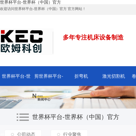
世界杯平台-世界杯（中国）官方
欢迎访问世界杯平台-世界杯（中国）官方 官方网站！
多年专注机床设备制造
世界杯平台-世
剪世界杯平台-
折弯机
激光切割机
卷
界杯（中国）官
世界杯（中国）
世
方世界杯平台-
官方
世界杯平台-世界杯（中国）官方
公司动态
行业聚焦
世界杯（中国）