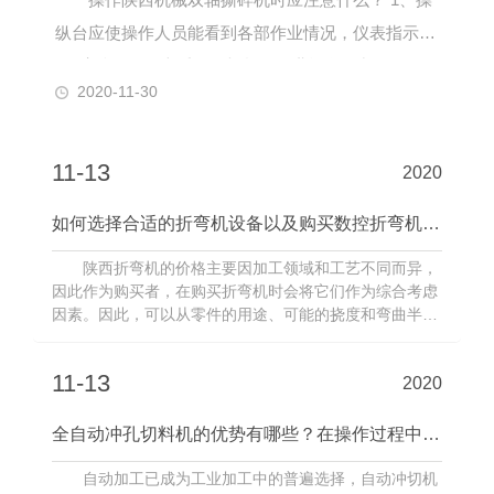
纵台应使操作人员能看到各部作业情况，仪表指示信
号..牢靠。 2、查看传动机构、作业设备、制动器
2020-11-30
等，均应紧固牢靠。 3、**正常作业。大齿圈、皮带
轮等部位，应装防护罩。 4、向大齿圈、跑道等磨
损、滚动部位加注润滑油。 5、空车作业，查看拌和
11-13
2020
筒或拌和叶的滚动方向，各作业设备的操作...
如何选择合适的折弯机设备以及购买数控折弯机的准备工作是什么？
陕西折弯机的价格主要因加工领域和工艺不同而异，
因此作为购买者，在购买折弯机时会将它们作为综合考虑
因素。因此，可以从零件的用途、可能的挠度和弯曲半径
等方面选择购买哪种弯曲机。当然，作为决策者，有责任
详细...
11-13
2020
全自动冲孔切料机的优势有哪些？在操作过程中应该有哪些处理标准?
自动加工已成为工业加工中的普遍选择，自动冲切机