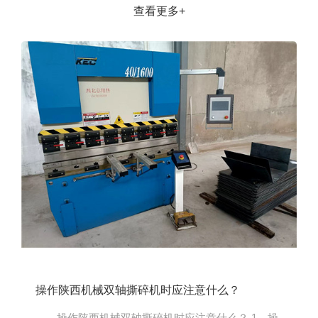
查看更多+
操作陕西机械双轴撕碎机时应注意什么？
操作陕西机械双轴撕碎机时应注意什么？ 1、操