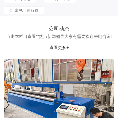
常见问题解答
官方
公司动态
点击本栏目查看**热点新闻如果大家有需要欢迎来电咨询!
查看更多+