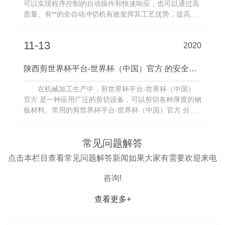
可以实现程序控制的自动操作和快速响应，也可以通过高
质量、有**的全自动冲切机有效发挥其工艺优势，提高切
割质量。然而，在目前这种可靠可靠的全自动冲切机的应
用...
11-13
2020
陕西剪世界杯平台-世界杯（中国）官方 的安全技术措施及保养有哪些？数控剪世界杯平台-世界杯（中国）官方 的维护方法是怎么样的？
在机械加工生产中，剪世界杯平台-世界杯（中国）
官方 是一种应用广泛的剪切设备，可以剪切各种厚度的钢
板材料。常用的剪世界杯平台-世界杯（中国）官方 分为
三种:平剪、辊剪和振动剪，其中平剪应用是比较广泛的。
大多数剪切厚度小于10毫米的剪切机是机械传动，而剪切
厚...
常见问题解答
点击本栏目查看常见问题解答新闻如果大家有需要欢迎来电
咨询!
查看更多+