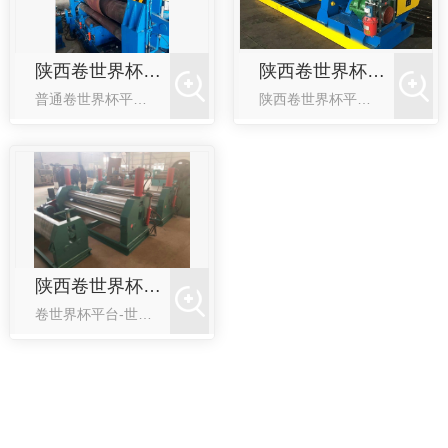
官方
陕西卷世界杯平台-世界杯（中国）官方 生产
陕西卷世界杯平台-世界杯（中国）官方
普通卷世界杯平台-世界杯（中国）官方 怎样卷制圆锥管：1、加装卷锥装置。小头直径过小的话，可以考虑再加装内置卷锥装置。2、如果直径小、板子薄、卷筒长，可以把三辊做成圆锥的辊子，但，所需的弧度要算好。辊子有一定斜度，在卷制时侧向力
陕西卷世界杯平台-世界杯（中国）官方 (Rolling Machine)是对板材进行连续点弯曲的塑形机床，具有卷制O型、U型、多段R等不同形状板材的功能。三辊卷世界杯平台-世界杯（中国）官方 有机械式和液压式:机械式三辊卷世界杯平台-世界杯（中国）官方 分为对称和非对称。可将金属板材
陕西卷世界杯平台-世界杯（中国）官方 展示
卷世界杯平台-世界杯（中国）官方 （Rolling Machine）是对板材进行连续点弯曲的塑形机床，具有卷制O型、U型、多段R等不同形状板材的功能。原理：对称式卷世界杯平台-世界杯（中国）官方 上辊在两下辊**对称位置通过液压缸内的液压油作用于活塞作垂直