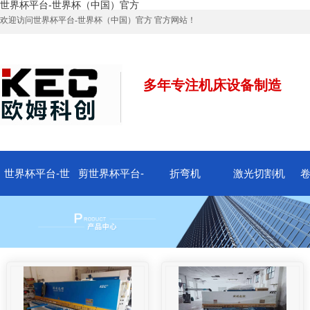
世界杯平台-世界杯（中国）官方
欢迎访问世界杯平台-世界杯（中国）官方 官方网站！
多年专注机床设备制造
世界杯平台-世
剪世界杯平台-
折弯机
激光切割机
卷
界杯（中国）官
世界杯（中国）
世
方世界杯平台-
官方
世界杯（中国）