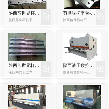
陕西剪世界杯平台-世界杯（中国）官方 刀片
剪世界杯平台-世界杯（中国）官方 刀片
陕西剪世界杯平台-世界杯（中国）官方 刀片材质：一般有4种：9CrSi 、6CrW2Si 、12CrMoV 、H139CrSi ： 剪世界杯平台-世界杯（中国）官方 的刀片硬度一般在HRC57—59范围内，剪切普通A3板材。6CrW2Si： 可以剪切普通
陕西剪世界杯平台-世界杯（中国）官方 安全操作规程：1、操作前要穿紧身防护服，袖口扣紧，上衣下摆不能敞开，不得在开动的机床旁穿、脱换衣服，或围布于身上，防止机器绞伤。必须戴好安全帽，辫子应放入帽内，不得穿裙子、拖鞋。2、本机床操
陕西剪世界杯平台-世界杯（中国）官方 刀片
陕西液压数控闸式剪世界杯平台-世界杯（中国）官方
液压闸式剪世界杯平台-世界杯（中国）官方 刀片的使用方法：液压闸式剪世界杯平台-世界杯（中国）官方 刀片在使用过程中可能产生如下的情况开动液压闸式剪世界杯平台-世界杯（中国）官方 刀片机器作空转若干循环，**在正常情况下，试剪不同厚度板料，由薄至厚。**用户熟悉液压闸式剪世界杯平台-世界杯（中国）官方 刀片性能
陕西剪世界杯平台-世界杯（中国）官方 工作原理：闭合主电源空开HK主电机接触器控制回路得电。按下按钮SB2主接触器KM1线圈得电吸合主电机运行。由于主接触器吸合剪世界杯平台-世界杯（中国）官方 牵引电磁铁主电路及控制变压器得电，电磁铁控制回路处于待运行状态