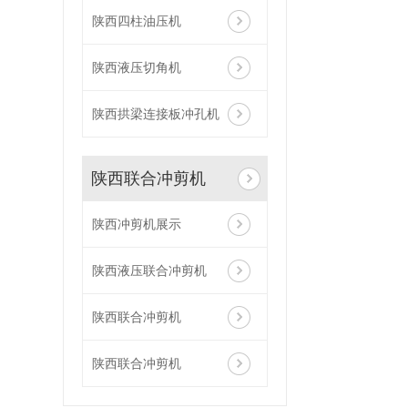
陕西四柱油压机
陕西液压切角机
陕西拱梁连接板冲孔机
陕西联合冲剪机
陕西冲剪机展示
陕西液压联合冲剪机
陕西联合冲剪机
陕西联合冲剪机