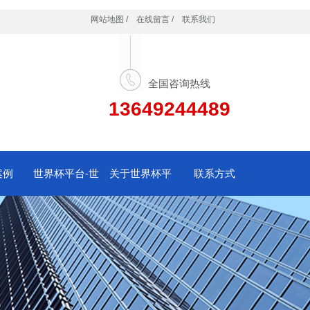
网站地图 /
在线留言 /
联系我们
全国咨询热线
13649244489
案例
世界杯平台-世
关于世界杯平
联系方式
界杯（中国）官
台-世界杯（中
方
国）官方