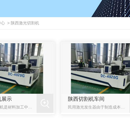
中心
>
陕西激光切割机
机展示
陕西切割机车间
陕西激光切割机是材料加工中采用较**的一种加工方式，是集激光切割、精密机械、数控技术等学科于一体的高新技术产品，主要用于普通碳钢板、不锈钢板、工程塑料、模切板、复合材料等材料的切割和成形，具有高精度、
民用激光发生器由于制造成本等原因，所发出的激光光束都具有一定的发散角，呈“锥形”。当“锥形”的高度改变时（相当于激光切割机光路长度改变），聚焦透镜表面的光束横截面面积也随之改变。此外，光还具有波的性质