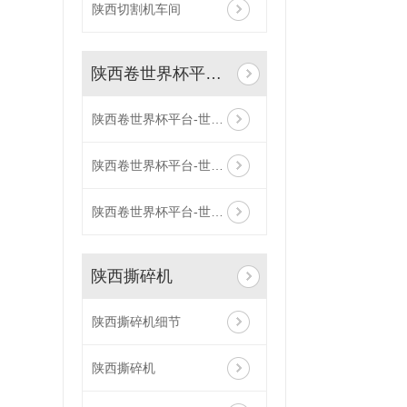
陕西切割机车间
陕西卷世界杯平台-世界杯（中国）官方
陕西卷世界杯平台-世界杯（中国）官方 生产
陕西卷世界杯平台-世界杯（中国）官方
陕西卷世界杯平台-世界杯（中国）官方 展示
陕西撕碎机
陕西撕碎机细节
陕西撕碎机