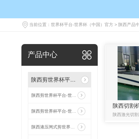
官方
当前位置：
世界杯平台-世界杯（中国）官方
>
陕西产品
产品中心
陕西剪世界杯平台-世界杯（中国）官方
陕西剪世界杯平台-世界杯（中国）官方 展示
陕西切割
陕西剪世界杯平台-世界杯（中国）官方 生产
陕西液压闸式剪世界杯平台-世界杯（中国）官方