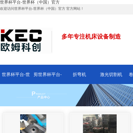
世界杯平台-世界杯（中国）官方
欢迎访问世界杯平台-世界杯（中国）官方 官方网站！
多年专注机床设备制造
世界杯平台-世
剪世界杯平台-
折弯机
激光切割机
卷
界杯（中国）官
世界杯（中国）
世
方世界杯平台-
官方
世界杯（中国）