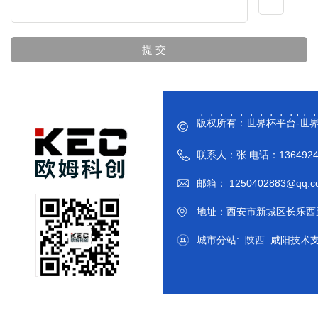
版权所有：世界杯平台-世
联系人：张 电话：136492444
邮箱： 1250402883@qq
地址：西安市新城区长乐西路
城市分站
:
陕西
咸阳
技术