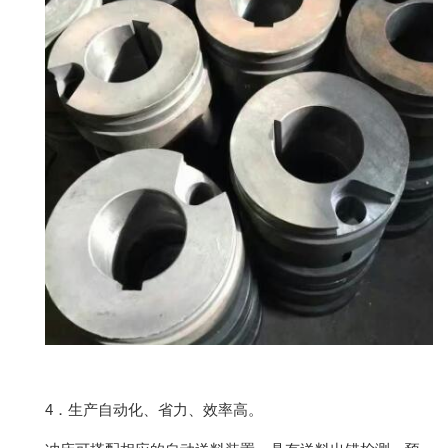
4．生产自动化、省力、效率高。