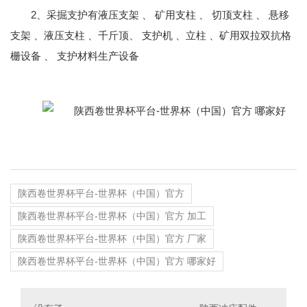
2、采掘支护有液压支架 、 矿用支柱 、 切顶支柱 、 悬移
支架 、液压支柱 、千斤顶、 支护机 、立柱 、矿用双拉双抗格
栅设备 、 支护材料生产设备
陕西卷世界杯平台-世界杯（中国）官方
陕西卷世界杯平台-世界杯（中国）官方 加工
陕西卷世界杯平台-世界杯（中国）官方 厂家
陕西卷世界杯平台-世界杯（中国）官方 哪家好