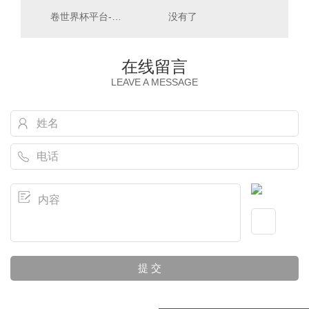
卷世界杯平台-世界杯（中国）官方
没有了
在线留言
LEAVE A MESSAGE