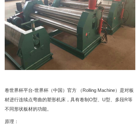
卷世界杯平台-世界杯（中国）官方 （Rolling Machine）是对板
材进行连续点弯曲的塑形机床，具有卷制O型、U型、多段R等
不同形状板材的功能。
原理：