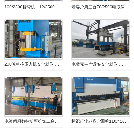
160/2500折弯机，12/2500剪世界杯平台-世界杯（中国）官方 调试完美结束。感谢水务领导的信任。
老客户第三台70/2500电液伺服数控折弯机安全就位，宋总，何总生意兴隆
200吨单柱压力机安全就位，宋总生意兴隆
电极壳生产设备安全就位，调试完美
电液伺服数控折弯机第二台到位，白总，王总生意兴隆
标识行业老客户回购110/4100电液伺服数控折弯机调试培训结束。袁总，王总生意兴隆