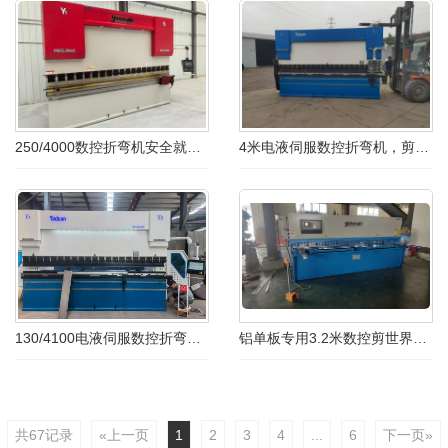
250/4000数控折弯机安全就位，感谢秦总，赵总的再次惠购。纵横重工生意兴隆。
4米电液伺服数控折弯机，剪世界杯平台-世界杯（中国）官方 调试培训结束，马总生意兴隆
130/4100电液伺服数控折弯机安装调试结束，客户非常满意。黄总生意兴隆。
铝单板专用3.2米数控剪世界杯平台-世界杯（中国）官方 安全就位调试刚刚的，金总生意兴隆！
共67记录
«上一页
1
2
3
4
...
6
下一页»