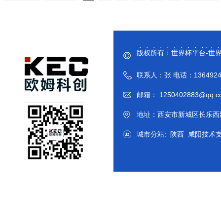
版权所有：世界杯平台-世
联系人：张 电话：136492444
邮箱： 1250402883@qq
地址：西安市新城区长乐西路
城市分站
:
陕西
咸阳
技术