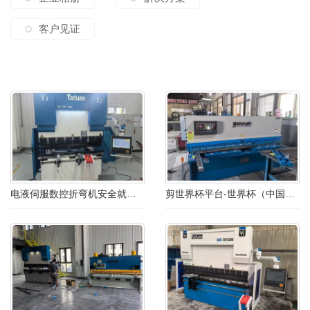
客户见证
官方
电液伺服数控折弯机安全就位，飞机蒙皮折弯
剪世界杯平台-世界杯（中国）官方 ，折弯机，卷世界杯平台-世界杯（中国）官方 就位调试完美，感谢老板关照