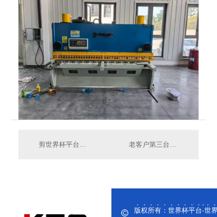
剪世界杯平台-世界杯（中国）官方 ，折弯机，卷世界杯平台-世界杯（中国）官方 就位调试完美，感谢老板关照
老客户第三台70/2500电液伺服数控折弯机安全就位，宋总，何总生意兴隆
版权所有：世界杯平台-世