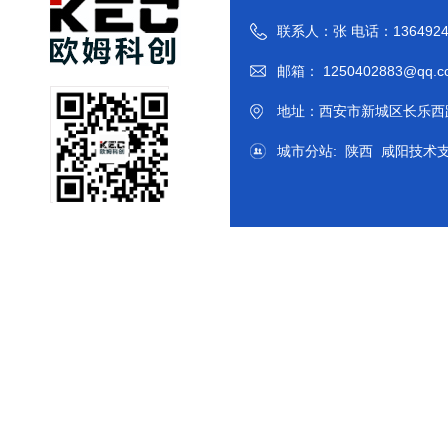
联系人：张 电话：136492444
邮箱： 1250402883@qq
地址：西安市新城区长乐西路
城市分站
:
陕西
咸阳
技术