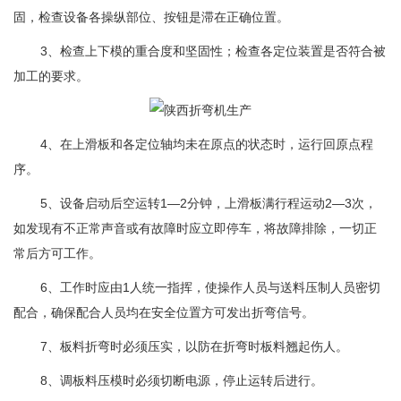
固，检查设备各操纵部位、按钮是滞在正确位置。
3、检查上下模的重合度和坚固性；检查各定位装置是否符合被
加工的要求。
4、在上滑板和各定位轴均未在原点的状态时，运行回原点程
序。
5、设备启动后空运转1—2分钟，上滑板满行程运动2—3次，
如发现有不正常声音或有故障时应立即停车，将故障排除，一切正
常后方可工作。
6、工作时应由1人统一指挥，使操作人员与送料压制人员密切
配合，确保配合人员均在安全位置方可发出折弯信号。
7、板料折弯时必须压实，以防在折弯时板料翘起伤人。
8、调板料压模时必须切断电源，停止运转后进行。