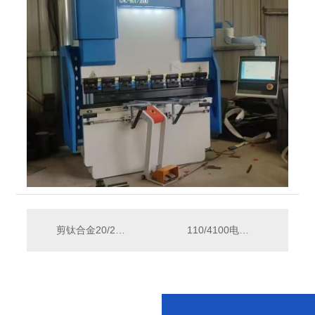
剪钛合金20/2500.4*2500两台剪世界杯平台-世界杯（中国）官方 调试培训结束,感谢宝鸡苟总信任。
110/4100电液伺服数控折弯机，就位调试完成，客户非常满意。李总生意兴隆