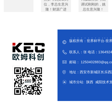
位，李总生意兴
调试刚刚的，姚
隆！财源广进
总生意兴隆！
版权所有：世界杯平台-世
联系人：张 电话：136492444
邮箱： 1250402883@qq
地址：西安市新城区长乐西路
城市分站
:
陕西
咸阳
技术