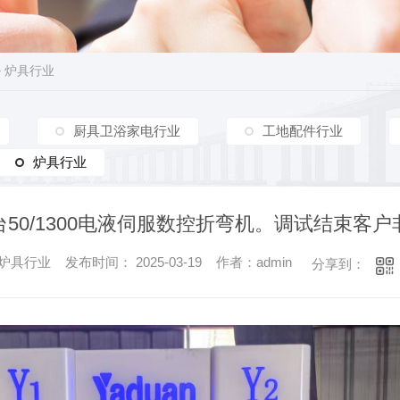
>
炉具行业
厨具卫浴家电行业
工地配件行业
炉具行业
炉具行业
50/1300电液伺服数控折弯机。调试结束客
具行业 发布时间： 2025-03-19 作者：admin
分享到：